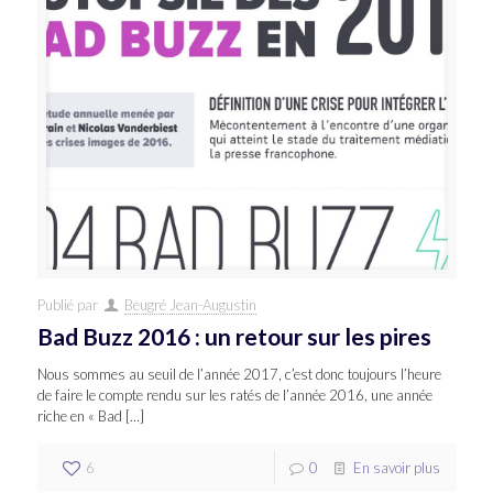
Publié par
Beugré Jean-Augustin
Bad Buzz 2016 : un retour sur les pires
Nous sommes au seuil de l’année 2017, c’est donc toujours l’heure
de faire le compte rendu sur les ratés de l’année 2016, une année
riche en « Bad
[…]
6
0
En savoir plus