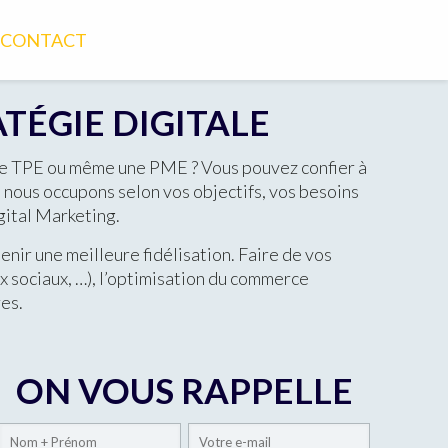
CONTACT
TÉGIE DIGITALE
une TPE ou même une PME ? Vous pouvez confier à
nous occupons selon vos objectifs, vos besoins
gital Marketing.
nir une meilleure fidélisation. Faire de vos
x sociaux, …), l’optimisation du commerce
res.
ON VOUS RAPPELLE