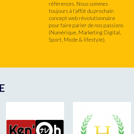
références. Nous sommes
toujours à l’affût du prochain
concept web révolutionnaire
pour faire parler de nos passions
(Numérique, Marketing Digital,
Sport, Mode & lifestyle).
E