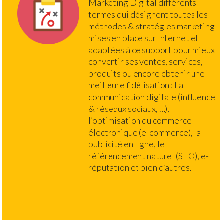
Marketing Digital différents
termes qui désignent toutes les
méthodes & stratégies marketing
mises en place sur Internet et
adaptées à ce support pour mieux
convertir ses ventes, services,
produits ou encore obtenir une
meilleure fidélisation : La
communication digitale (influence
& réseaux sociaux, …),
l’optimisation du commerce
électronique (e-commerce), la
publicité en ligne, le
référencement naturel (SEO), e-
réputation et bien d’autres.