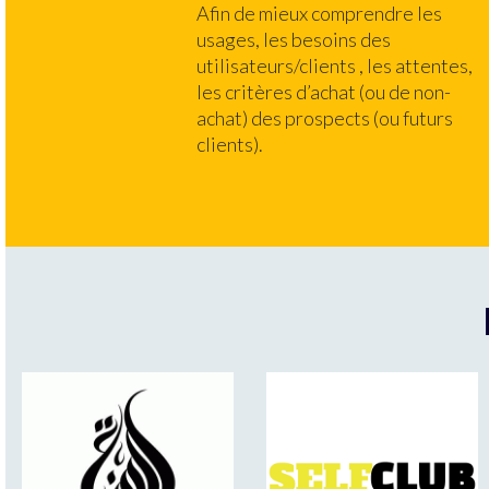
Afin de mieux comprendre les
usages, les besoins des
utilisateurs/clients , les attentes,
les critères d’achat (ou de non-
achat) des prospects (ou futurs
clients).