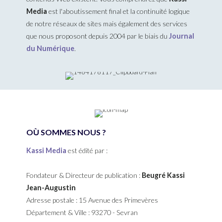
Media
est l'aboutissement final et la continuité logique
de notre réseaux de sites mais également des services
que nous proposont depuis 2004 par le biais du
Journal
du Numérique
.
OÙ SOMMES NOUS ?
Kassi Media
est édité par :
Fondateur & Directeur de publication :
Beugré Kassi
Jean-Augustin
Adresse postale : 15 Avenue des Primevères
Département & Ville : 93270 - Sevran