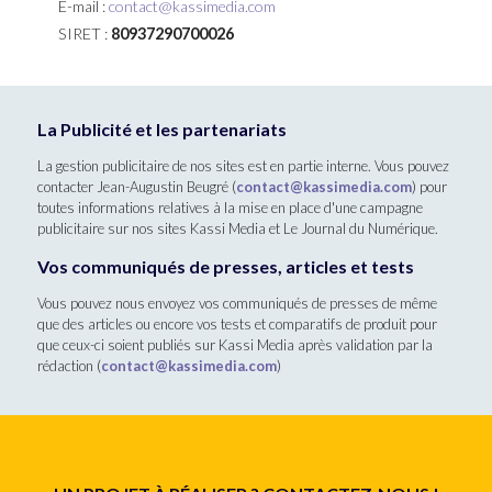
E-mail :
contact@kassimedia.com
SIRET :
80937290700026
La Publicité et les partenariats
La gestion publicitaire de nos sites est en partie interne. Vous pouvez
contacter Jean-Augustin Beugré (
contact@kassimedia.com
) pour
toutes informations relatives à la mise en place d'une campagne
publicitaire sur nos sites Kassi Media et Le Journal du Numérique.
Vos communiqués de presses, articles et tests
Vous pouvez nous envoyez vos communiqués de presses de même
que des articles ou encore vos tests et comparatifs de produit pour
que ceux-ci soient publiés sur Kassi Media après validation par la
rédaction (
contact@kassimedia.com
)