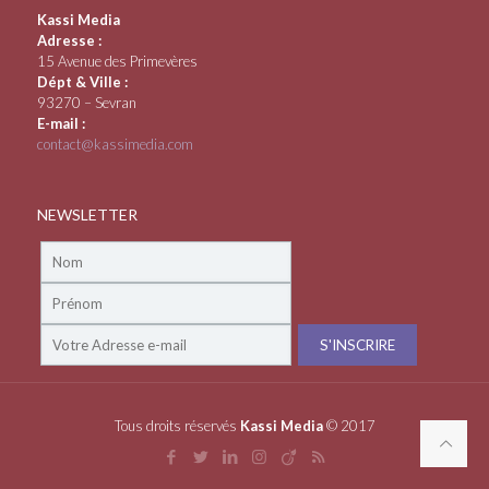
Kassi Media
Adresse :
15 Avenue des Primevères
Dépt & Ville :
93270 – Sevran
E-mail :
contact@kassimedia.com
NEWSLETTER
Tous droits réservés
Kassi Media
© 2017