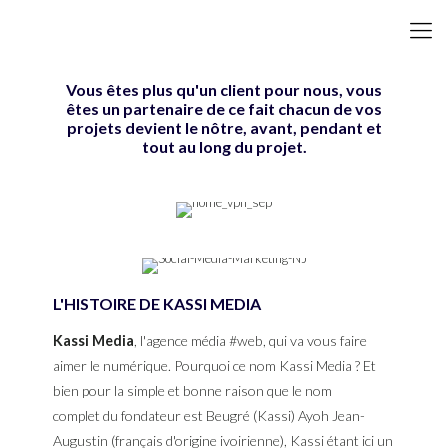
Vous êtes plus qu'un client pour nous, vous
êtes un partenaire de ce fait chacun de vos
projets devient le nôtre, avant, pendant et
tout au long du projet.
L'HISTOIRE DE KASSI MEDIA
Kassi Media
, l'agence média #web, qui va vous faire
aimer le numérique. Pourquoi ce nom Kassi Media ? Et
bien pour la simple et bonne raison que le nom
complet du fondateur est Beugré (Kassi) Ayoh Jean-
Augustin (français d'origine ivoirienne), Kassi étant ici un