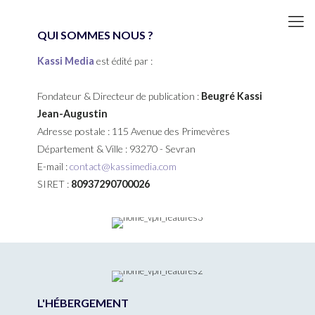
QUI SOMMES NOUS ?
Kassi Media
est édité par :
Fondateur & Directeur de publication :
Beugré Kassi
Jean-Augustin
Adresse postale : 115 Avenue des Primevères
Département & Ville : 93270 - Sevran
E-mail :
contact@kassimedia.com
SIRET :
80937290700026
L'HÉBERGEMENT