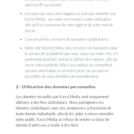
adresse IP) au serveur.
Lorsque que vous vous logguez en tant que membre sur
Kassi Media , un cookie est envoyé a votre ordinateur
afin qu'il se souvienne de votre login et de votre mot de
passe.
Concernant les serveurs de bannières publicitaires :
Notre site Internet utilise des serveurs de bannières pour
le service de la publicité que vous voyez sur notre site. Ce
partenaire peut être amené à utiliser des cookies, afin de
servir notre publicité. Mais ces cookies ne comportent
aucune information à caractère privé, ou qui puisse
permettre de vous identifier personnellement.
2 - Utilisation des données personnelles
Les données recueillis par Kassi Media sont uniquement
utilisées à des fins statistiques. Nous partageons ces
données statistiques avec nos annonceurs à l'exclusion de
toute donnée individuelle, afin de les aider à mieux connaître
notre public. Kassi Media se refuse de vendre sa base de
donnée d'adresses e-mails à des tiers.